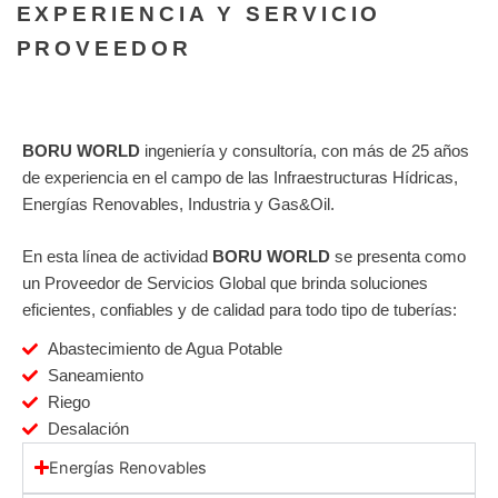
EXPERIENCIA Y SERVICIO
PROVEEDOR
BORU WORLD
ingeniería y consultoría, con más de 25 años
de experiencia en el campo de las Infraestructuras Hídricas,
Energías Renovables, Industria y Gas&Oil.
En esta línea de actividad
BORU WORLD
se presenta como
un Proveedor de Servicios Global que brinda soluciones
eficientes, confiables y de calidad para todo tipo de tuberías:
Abastecimiento de Agua Potable
Saneamiento
Riego
Desalación
Energías Renovables