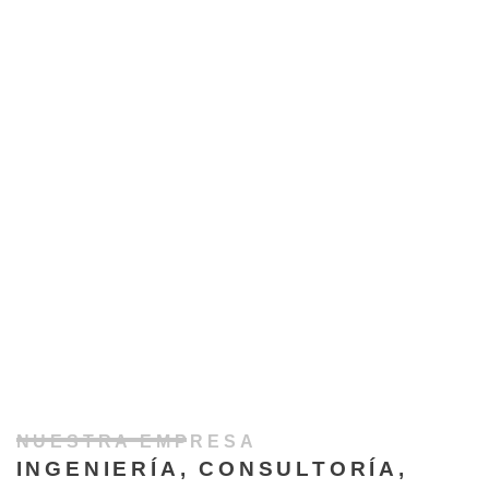
NUESTRA EMPRESA
INGENIERÍA, CONSULTORÍA,