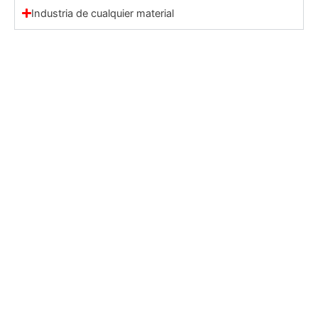
Industria de cualquier material