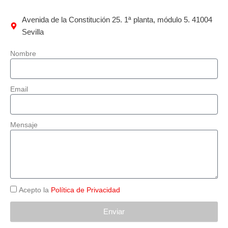
Avenida de la Constitución 25. 1ª planta, módulo 5. 41004
Sevilla
Nombre
Email
Mensaje
Acepto la
Política de Privacidad
Enviar