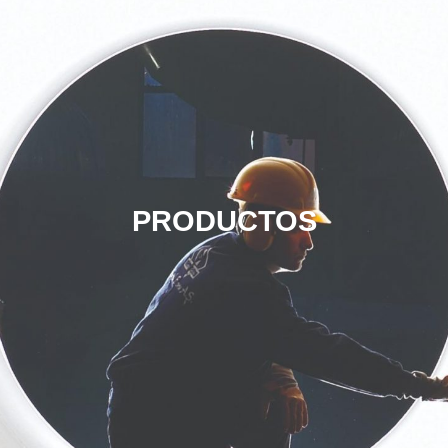
PRODUCTOS