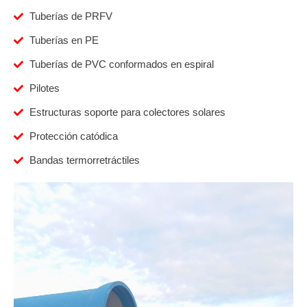
Tuberías de PRFV
Tuberías en PE
Tuberías de PVC conformados en espiral
Pilotes
Estructuras soporte para colectores solares
Protección catódica
Bandas termorretráctiles