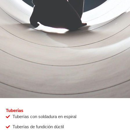
Tuberías
Tuberías con soldadura en espiral
Tuberías de fundición dúctil