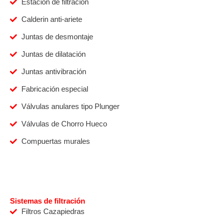
Estación de filtración
Calderin anti-ariete
Juntas de desmontaje
Juntas de dilatación
Juntas antivibración
Fabricación especial
Válvulas anulares tipo Plunger
Válvulas de Chorro Hueco
Compuertas murales
Sistemas de filtración
Filtros Cazapiedras