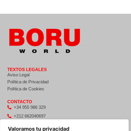
TEXTOS LEGALES
Aviso Legal
Política de Privacidad
Política de Cookies
CONTACTO
+34 955 986 329
+212 662040697
info@boruworld.com
Valoramos tu privacidad