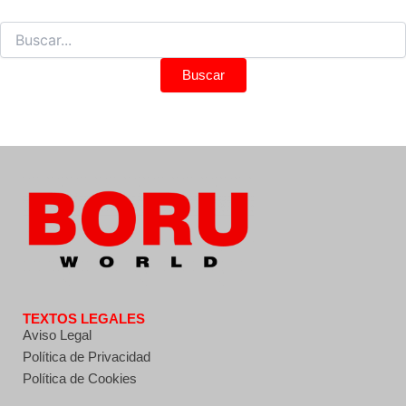
TEXTOS LEGALES
Aviso Legal
Política de Privacidad
Política de Cookies